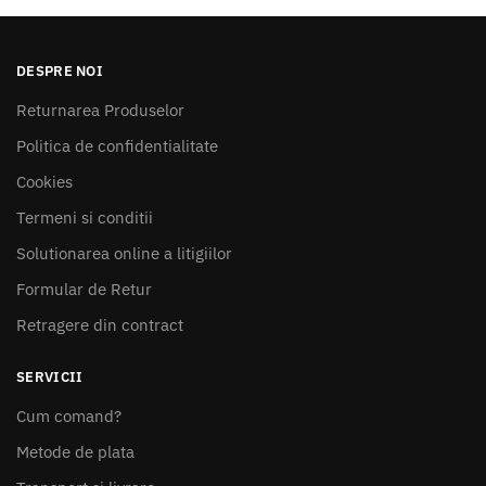
DESPRE NOI
Returnarea Produselor
Politica de confidentialitate
Cookies
Termeni si conditii
Solutionarea online a litigiilor
Formular de Retur
Retragere din contract
SERVICII
Cum comand?
Metode de plata