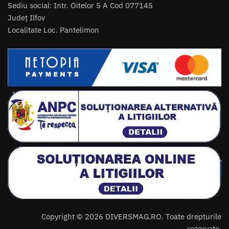
Sediu social: Intr. Oitelor 5 A Cod 077145
Județ Ilfov
Localitate Loc. Pantelimon
Copyright © 2026 DIVERSMAG.RO. Toate drepturile
rezervate.