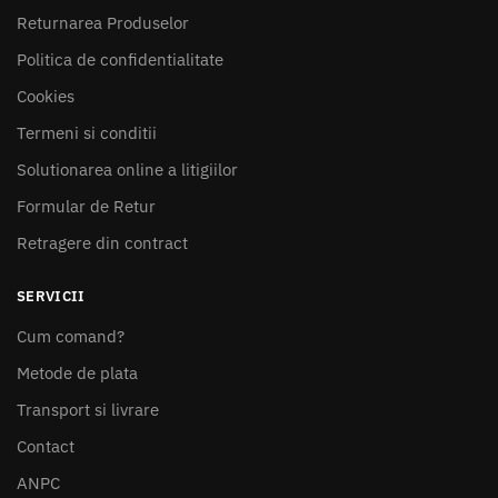
Returnarea Produselor
Politica de confidentialitate
Cookies
Termeni si conditii
Solutionarea online a litigiilor
Formular de Retur
Retragere din contract
SERVICII
Cum comand?
Metode de plata
Transport si livrare
Contact
ANPC