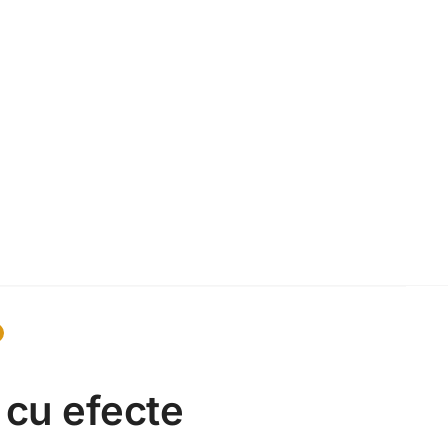
 cu efecte