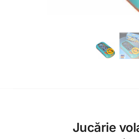
Jucărie vol