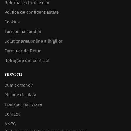
Returnarea Produselor
Politica de confidentialitate
Cookies
Termeni si conditii
Solutionarea online a litigiilor
Formular de Retur
Retragere din contract
SERVICII
Cum comand?
Metode de plata
Transport si livrare
Contact
ANPC