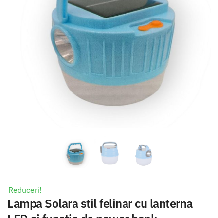
Reduceri!
Lampa Solara stil felinar cu lanterna