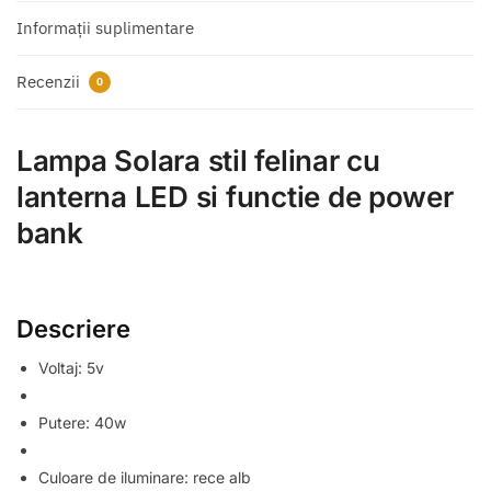
Informații suplimentare
Recenzii
0
Lampa Solara stil felinar cu
lanterna LED si functie de power
bank
Descriere
Voltaj: 5v
Putere: 40w
Culoare de iluminare: rece alb